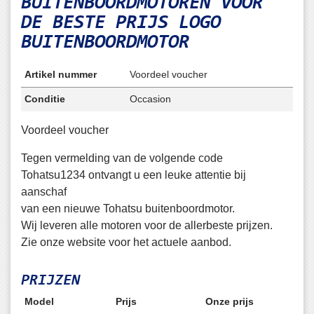
BUITENBOORDMOTOREN VOOR
DE BESTE PRIJS
LOGO
BUITENBOORDMOTOR
Artikel nummer
Voordeel voucher
Conditie
Occasion
Voordeel voucher
Tegen vermelding van de volgende code
Tohatsu1234 ontvangt u een leuke attentie bij
aanschaf
van een nieuwe Tohatsu buitenboordmotor.
Wij leveren alle motoren voor de allerbeste prijzen.
Zie onze website voor het actuele aanbod.
PRIJZEN
Model
Prijs
Onze prijs