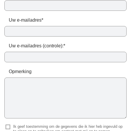
Uw e-mailadres*
Uw e-mailadres (controle):*
Opmerking
Ik geef toestemming om de gegevens die ik hier heb ingevuld op