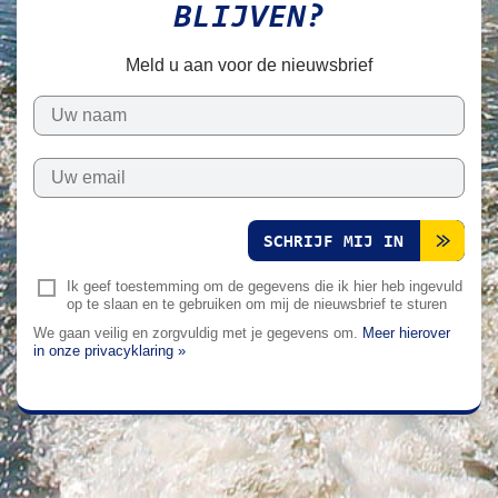
BLIJVEN?
Meld u aan voor de nieuwsbrief
SCHRIJF MIJ IN
Ik geef toestemming om de gegevens die ik hier heb ingevuld
op te slaan en te gebruiken om mij de nieuwsbrief te sturen
We gaan veilig en zorgvuldig met je gegevens om.
Meer hierover
in onze privacyklaring »