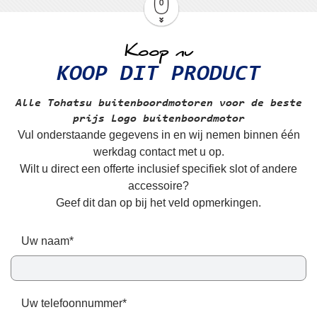
Koop nu
KOOP DIT PRODUCT
Alle Tohatsu buitenboordmotoren voor de beste
prijs
Logo
buitenboordmotor
Vul onderstaande gegevens in en wij nemen binnen één
werkdag contact met u op.
Wilt u direct een offerte inclusief specifiek slot of andere
accessoire?
Geef dit dan op bij het veld opmerkingen.
Uw naam*
Uw telefoonnummer*