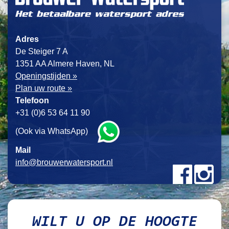
Adres
De Steiger 7 A
1351 AA Almere Haven, NL
Openingstijden »
Plan uw route »
Telefoon
+31 (0)6 53 64 11 90
(Ook via WhatsApp)
Mail
info@brouwerwatersport.nl
WILT U OP DE HOOGTE