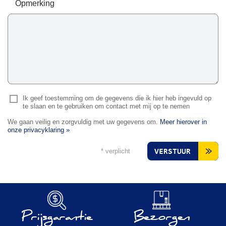
Opmerking
Ik geef toestemming om de gegevens die ik hier heb ingevuld op
te slaan en te gebruiken om contact met mij op te nemen
We gaan veilig en zorgvuldig met uw gegevens om.
Meer hierover in
onze privacyklaring »
* verplicht
VERSTUUR
Prijsgarantie
Bezorgen