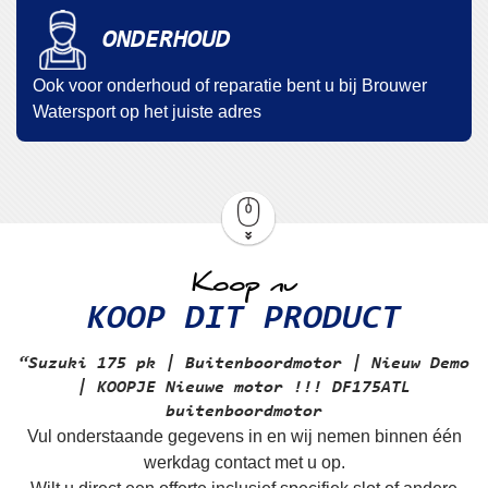
ONDERHOUD
Ook voor onderhoud of reparatie bent u bij Brouwer
Watersport op het juiste adres
Koop nu
KOOP DIT PRODUCT
“Suzuki 175 pk | Buitenboordmotor | Nieuw Demo
| KOOPJE
Nieuwe motor !!! DF175ATL
buitenboordmotor
Vul onderstaande gegevens in en wij nemen binnen één
werkdag contact met u op.