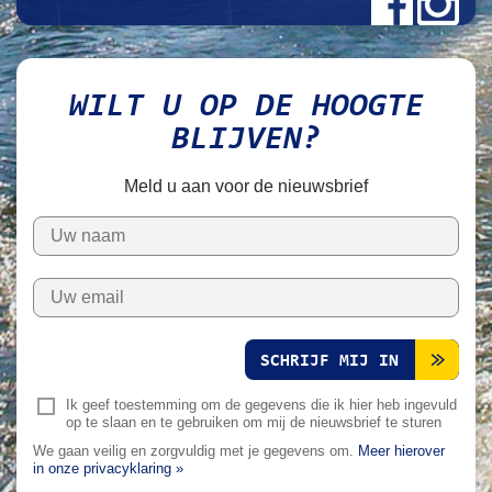
WILT U OP DE HOOGTE
BLIJVEN?
Meld u aan voor de nieuwsbrief
SCHRIJF MIJ IN
Ik geef toestemming om de gegevens die ik hier heb ingevuld
op te slaan en te gebruiken om mij de nieuwsbrief te sturen
We gaan veilig en zorgvuldig met je gegevens om.
Meer hierover
in onze privacyklaring »