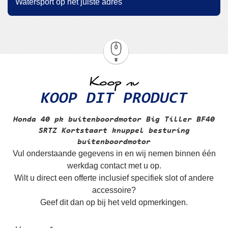
Watersport op het juiste adres
Koop nu
KOOP DIT PRODUCT
Honda 40 pk buitenboordmotor Big Tiller
BF40
SRTZ Kortstaart knuppel besturing
buitenboordmotor
Vul onderstaande gegevens in en wij nemen binnen één
werkdag contact met u op.
Wilt u direct een offerte inclusief specifiek slot of andere
accessoire?
Geef dit dan op bij het veld opmerkingen.