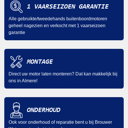
1 VAARSEIZOEN GARANTIE
Alle gebruikte/tweedehands buitenboordmotoren
geheel nagezien en verkocht met 1 vaarseizoen
garantie
MONTAGE
Direct uw motor laten monteren? Dat kan makkelijk bij
ons in Almere!
ONDERHOUD
Ook voor onderhoud of reparatie bent u bij Brouwer