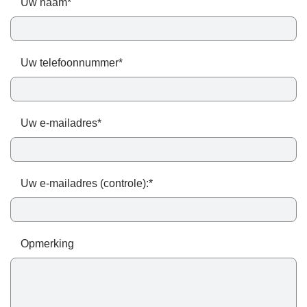
Uw naam*
Uw telefoonnummer*
Uw e-mailadres*
Uw e-mailadres (controle):*
Opmerking