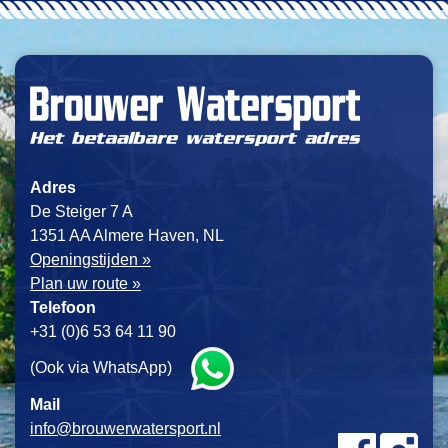
Adres
De Steiger 7 A
1351 AA Almere Haven, NL
Openingstijden »
Plan uw route »
Telefoon
+31 (0)6 53 64 11 90
(Ook via WhatsApp)
Mail
info@brouwerwatersport.nl