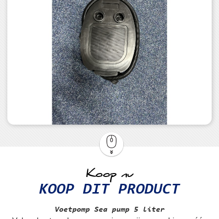
Koop nu
KOOP DIT PRODUCT
Voetpomp
Sea pump 5 liter