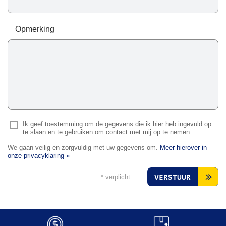
Opmerking
Ik geef toestemming om de gegevens die ik hier heb ingevuld op
te slaan en te gebruiken om contact met mij op te nemen
We gaan veilig en zorgvuldig met uw gegevens om.
Meer hierover in
onze privacyklaring »
* verplicht
VERSTUUR