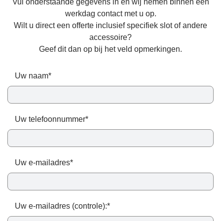
Vul onderstaande gegevens in en wij nemen binnen één
werkdag contact met u op.
Wilt u direct een offerte inclusief specifiek slot of andere
accessoire?
Geef dit dan op bij het veld opmerkingen.
Uw naam*
Uw telefoonnummer*
Uw e-mailadres*
Uw e-mailadres (controle):*