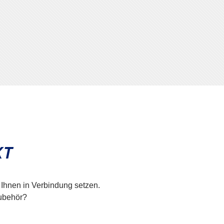
KT
 Ihnen in Verbindung setzen.
Zubehör?