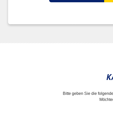
K
Bitte geben Sie die folgend
Möchten