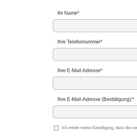
Ihr Name*
Ihre Telefonnummer*
Ihre E-Mail-Adresse*
Ihre E-Mail-Adresse (Bestätigung):*
Ich erteile meine Einwilligung, dass die 