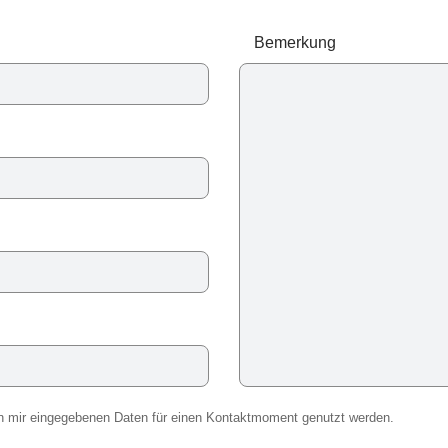
Bemerkung
von mir eingegebenen Daten für einen Kontaktmoment genutzt werden.