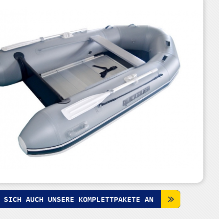
 SICH AUCH UNSERE KOMPLETTPAKETE AN