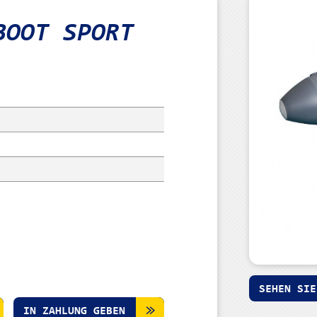
RBOOT
SPORT
SEHEN SIE
IN ZAHLUNG GEBEN