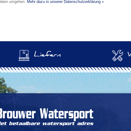
n Daten umgehen.
Mehr dazu in unserer Datenschutzerklärung »
Liefern