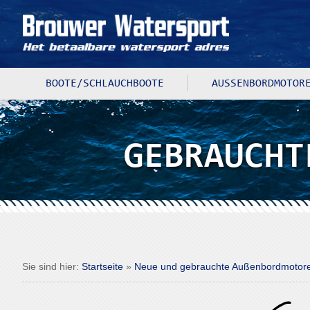
BOOTE/SCHLAUCHBOOTE
AUSSENBORDMOTORE
GEBRAUCHT
Sie sind hier:
Startseite
»
Neue und gebrauchte Außenbordmoto