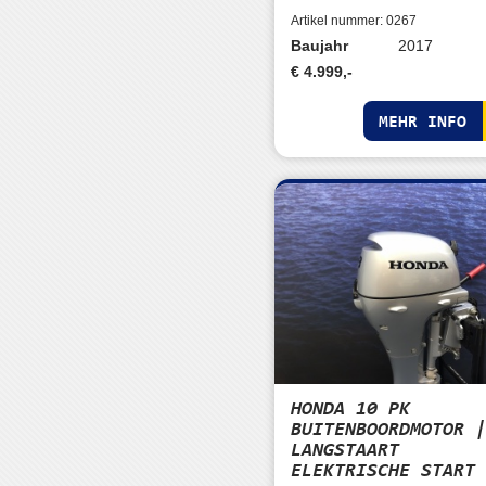
Artikel nummer: 0267
Baujahr
2017
€ 4.999,-
MEHR INFO
HONDA 10 PK
BUITENBOORDMOTOR 
LANGSTAART
ELEKTRISCHE START